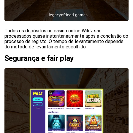
Todos os depósitos no casino online Wildz são
processados quase instantaneamente após a conclusão do
processo de registo. O tempo de levantamento depende
do método de levantamento escolhido.
Segurança e fair play