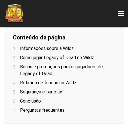
Conteúdo da página
Informações sobre a Wildz
Como jogar Legacy of Dead no Wildz
Bónus e promoções para os jogadores de
Legacy of Dead
Retirada de fundos no Wildz
Qual cassino escolher?
Segurança e fair play
Conclusão
Perguntas frequentes