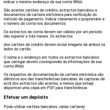
indicar o mesmo endereço da sua conta Wildz.
São aceites cartões de crédito, extractos bancários e
documentos da carteira eletrónica para verificação do
método de pagamento. Indicar claramente o proprietário e
o número da conta nos documentos.
Os extractos de conta devem ser válidos por um período
não superior a três meses. Os extractos
dos cartões de crédito devem incluir imagens de ambos os
lados do cartão.
O nome e o endereço em todos os extractos bancários
que carregar devem corresponder às informações da sua
conta Wildz.
Os requisitos de documentação da carteira eletrónica são
idênticos aos das transferências bancárias. As capturas de
ecrã dos extractos são aceites, a menos que esteja
disponível uma cópia em PDF para transferência.
Efetuar um depósito
Pode utilizar cartões bancários, várias carteiras