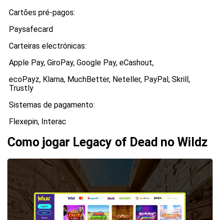
Cartões pré-pagos:
Paysafecard
Carteiras electrónicas:
Apple Pay, GiroPay, Google Pay, eCashout,
ecoPayz, Klarna, MuchBetter, Neteller, PayPal, Skrill,
Trustly
Sistemas de pagamento:
Flexepin, Interac
Como jogar Legacy of Dead no Wildz