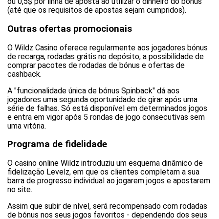
ou 0,5$ por linha de aposta ao utilizar o dinheiro do bónus
(até que os requisitos de apostas sejam cumpridos).
Outras ofertas promocionais
O Wildz Casino oferece regularmente aos jogadores bónus
de recarga, rodadas grátis no depósito, a possibilidade de
comprar pacotes de rodadas de bónus e ofertas de
cashback.
A "funcionalidade única de bónus Spinback" dá aos
jogadores uma segunda oportunidade de girar após uma
série de falhas. Só está disponível em determinados jogos
e entra em vigor após 5 rondas de jogo consecutivas sem
uma vitória.
Programa de fidelidade
O casino online Wildz introduziu um esquema dinâmico de
fidelização Levelz, em que os clientes completam a sua
barra de progresso individual ao jogarem jogos e apostarem
no site.
Assim que subir de nível, será recompensado com rodadas
de bónus nos seus jogos favoritos - dependendo dos seus