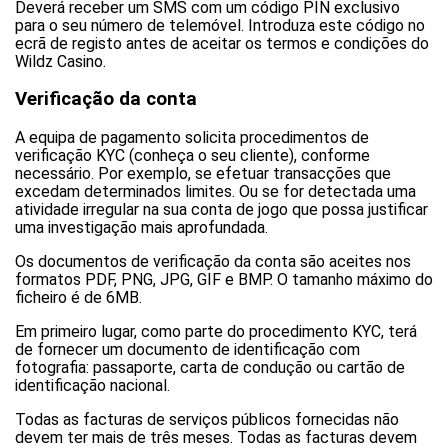
Deverá receber um SMS com um código PIN exclusivo
para o seu número de telemóvel. Introduza este código no
ecrã de registo antes de aceitar os termos e condições do
Wildz Casino.
Verificação da conta
A equipa de pagamento solicita procedimentos de
verificação KYC (conheça o seu cliente), conforme
necessário. Por exemplo, se efetuar transacções que
excedam determinados limites. Ou se for detectada uma
atividade irregular na sua conta de jogo que possa justificar
uma investigação mais aprofundada.
Os documentos de verificação da conta são aceites nos
formatos PDF, PNG, JPG, GIF e BMP. O tamanho máximo do
ficheiro é de 6MB.
Em primeiro lugar, como parte do procedimento KYC, terá
de fornecer um documento de identificação com
fotografia: passaporte, carta de condução ou cartão de
identificação nacional.
Todas as facturas de serviços públicos fornecidas não
devem ter mais de três meses. Todas as facturas devem