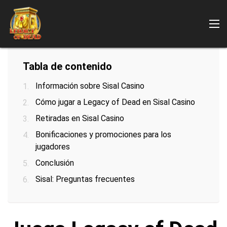
Tabla de contenido
Información sobre Sisal Casino
Cómo jugar a Legacy of Dead en Sisal Casino
Retiradas en Sisal Casino
Bonificaciones y promociones para los
jugadores
¿Qué casino elegir?
Conclusión
Sisal: Preguntas frecuentes