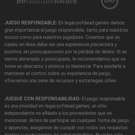
JUEGO RESPONSABLE:
En legacyofdead.games damos
gran importancia al juego responsable, tanto para nuestros
socios como para nuestros jugadores. Creemos que un
casino en línea debe ser una experiencia placentera y
positiva, sin preocupaciones por la pérdida de dinero. Si se
siente abrumado o preocupado, le recomendamos que se
tome un descanso y priorice su bienestar. Para ayudarle a
mantener el control sobre su experiencia de juego,
ofrecemos una serie de recursos y estrategias útiles.
JUEGUE CON RESPONSABILIDAD:
El juego responsable
es una prioridad en legacyofdead.games, un sitio
independiente no afiliado a los proveedores que se
mencionan. Antes de participar en cualquier forma de juego
o apuestas, asegúrese de cumplir con todos los requisitos
legales y restricciones de edad aplicables. Nuestro sitio