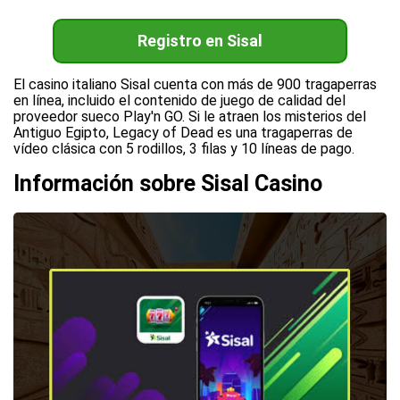
Registro en Sisal
El casino italiano Sisal cuenta con más de 900 tragaperras
en línea, incluido el contenido de juego de calidad del
proveedor sueco Play'n GO. Si le atraen los misterios del
Antiguo Egipto, Legacy of Dead es una tragaperras de
vídeo clásica con 5 rodillos, 3 filas y 10 líneas de pago.
Información sobre Sisal Casino