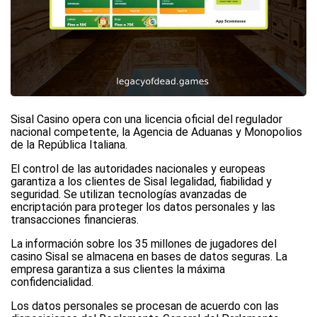
Sisal Casino opera con una licencia oficial del regulador
nacional competente, la Agencia de Aduanas y Monopolios
de la República Italiana.
El control de las autoridades nacionales y europeas
garantiza a los clientes de Sisal legalidad, fiabilidad y
seguridad. Se utilizan tecnologías avanzadas de
encriptación para proteger los datos personales y las
transacciones financieras.
La información sobre los 35 millones de jugadores del
casino Sisal se almacena en bases de datos seguras. La
empresa garantiza a sus clientes la máxima
confidencialidad.
Los datos personales se procesan de acuerdo con las