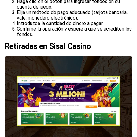
Haga clic en el botón para ingresar fondos en su
cuenta de juego.
Elija un método de pago adecuado (tarjeta bancaria,
vale, monedero electrónico).
Introduzca la cantidad de dinero a pagar.
Confirme la operación y espere a que se acrediten los
fondos.
Retiradas en Sisal Casino