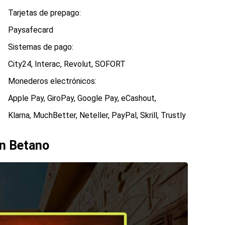
Tarjetas de prepago:
Paysafecard
Sistemas de pago:
City24, Interac, Revolut, SOFORT
Monederos electrónicos:
Apple Pay, GiroPay, Google Pay, eCashout,
Klarna, MuchBetter, Neteller, PayPal, Skrill, Trustly
en Betano