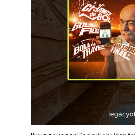
Para jugar a Legacy of Dead en la plataforma Beta