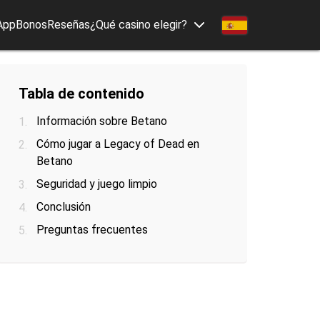
App
Bonos
Reseñas
¿Qué casino elegir?
Tabla de contenido
Información sobre Betano
Cómo jugar a Legacy of Dead en
Betano
Seguridad y juego limpio
Conclusión
Preguntas frecuentes