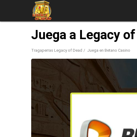
Juega a Legacy of
Tragaperras Legacy of Dead
Juega en Betano Casino