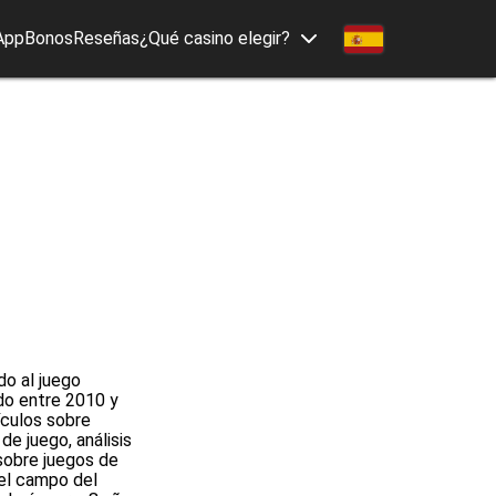
App
Bonos
Reseñas
¿Qué casino elegir?
do al juego
ido entre 2010 y
ículos sobre
de juego, análisis
 sobre juegos de
 el campo del