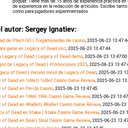
póquer. Tiene más de 15 años de experiencia práctica en 
de experiencia en la redacción de artículos. Escribe tanto
como para jugadores experimentados.
l autor: Sergey Ignatiev:
ad de Play'n GO | Tragamonedas de casino
, 2025-06-23 13:47:4
ara ganar en Legacy of Dead slot
, 2025-06-23 13:47:44
 a Legacy of Dead | Legacy of Dead demo
, 2025-06-23 13:47:00
gos de Legacy of Dead | Promociones 2025
, 2025-06-23 13:47:
gacy of Dead | Versión móvil de Legacy of Dead
, 2025-06-23 1
 of Dead en 1хBet| 1xBet Casino Game Review
, 2025-06-23 13
 of Dead en Pin-Up Casino
, 2025-06-23 13:47:45
 of Dead en 1Win| 1Win Casino Game Review
, 2025-06-23 13:47
 of Dead en 4RaBet| 4RaBet Casino Game Review
, 2025-06-23 
cy of Dead en Stake | Stake Casino Game Review
, 2025-06-23 
of Dead en Sisal | Sisal Casino Game Review
, 2025-06-23 13:4