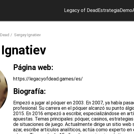
Legacy of Dead
Estrategia
Demo
 Dead
Sergey Ignatiev
Ignatiev
Página web:
https://legacyofdead.games/es/
Biografía:
Empezó a jugar al póquer en 2003. En 2007, ya había pasa
profesional. Su carrera en el póquer alcanzó su punto álg
2015. En 2016 empezó a escribir, especializándose en art
apuestas. Temas principales: póquer, casinos, estrategias 
de situaciones de juego. Actualmente dirige un sitio web
azar, escribe artículos analíticos, actúa como experto en