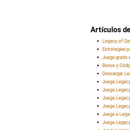
Artículos de
Legacy of De
Estrategias p
Juega gratis
Bonos y Códi
Descargar Le
Juega Legacy
Juega Legacy
Juega Legacy
Juega Legacy
Juega a Lega
Juega Legacy 